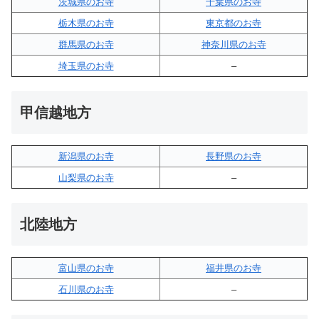
茨城県のお寺
千葉県のお寺
栃木県のお寺
東京都のお寺
群馬県のお寺
神奈川県のお寺
埼玉県のお寺
–
甲信越地方
新潟県のお寺
長野県のお寺
山梨県のお寺
–
北陸地方
富山県のお寺
福井県のお寺
石川県のお寺
–