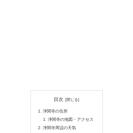
目次
浄関寺の住所
浄関寺の地図・アクセス
浄関寺周辺の天気