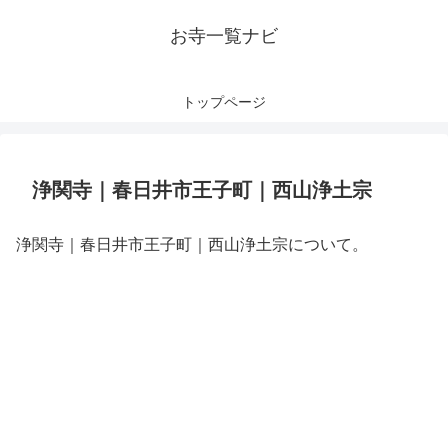
お寺一覧ナビ
トップページ
浄関寺｜春日井市王子町｜西山浄土宗
浄関寺｜春日井市王子町｜西山浄土宗について。