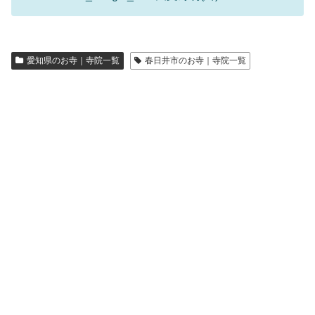
愛知県のお寺｜寺院一覧
春日井市のお寺｜寺院一覧