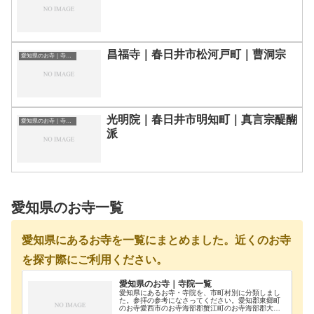
昌福寺｜春日井市松河戸町｜曹洞宗
愛知県のお寺｜寺院一覧
光明院｜春日井市明知町｜真言宗醍醐
愛知県のお寺｜寺院一覧
派
愛知県のお寺一覧
愛知県にあるお寺を一覧にまとめました。近くのお寺
を探す際にご利用ください。
愛知県のお寺｜寺院一覧
愛知県にあるお寺・寺院を、市町村別に分類しまし
た。参拝の参考になさってください。愛知郡東郷町
のお寺愛西市のお寺海部郡蟹江町のお寺海部郡大治