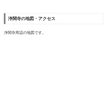
浄関寺の地図・アクセス
浄関寺周辺の地図です。