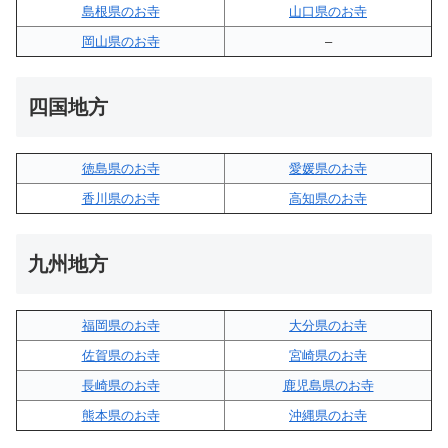
島根県のお寺
山口県のお寺
岡山県のお寺
–
四国地方
徳島県のお寺
愛媛県のお寺
香川県のお寺
高知県のお寺
九州地方
福岡県のお寺
大分県のお寺
佐賀県のお寺
宮崎県のお寺
長崎県のお寺
鹿児島県のお寺
熊本県のお寺
沖縄県のお寺