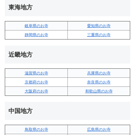
東海地方
岐阜県のお寺
愛知県のお寺
静岡県のお寺
三重県のお寺
近畿地方
滋賀県のお寺
兵庫県のお寺
京都府のお寺
奈良県のお寺
大阪府のお寺
和歌山県のお寺
中国地方
鳥取県のお寺
広島県のお寺