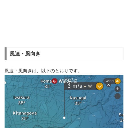
風速・風向き
風速・風向きは、以下のとおりです。