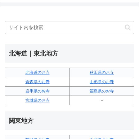
北海道｜東北地方
北海道のお寺
秋田県のお寺
青森県のお寺
山形県のお寺
岩手県のお寺
福島県のお寺
宮城県のお寺
–
関東地方