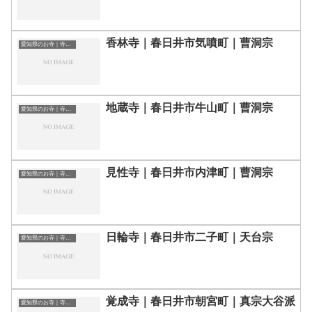
香林寺｜春日井市気噴町｜曹洞宗
愛知県のお寺｜寺院一覧
地蔵寺｜春日井市牛山町｜曹洞宗
愛知県のお寺｜寺院一覧
見性寺｜春日井市内津町｜曹洞宗
愛知県のお寺｜寺院一覧
日輪寺｜春日井市二子町｜天台宗
愛知県のお寺｜寺院一覧
覚成寺｜春日井市朝宮町｜真宗大谷派
愛知県のお寺｜寺院一覧