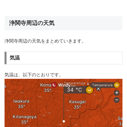
浄関寺周辺の天気
浄関寺周辺の天気をまとめていきます。
気温
気温は、以下のとおりです。