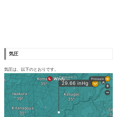
気圧
気圧は、以下のとおりです。