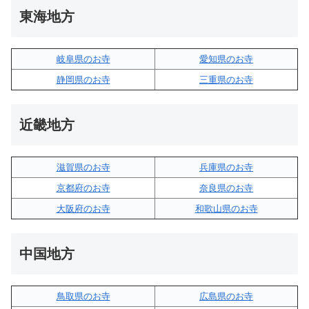
東海地方
岐阜県のお寺
愛知県のお寺
静岡県のお寺
三重県のお寺
近畿地方
滋賀県のお寺
兵庫県のお寺
京都府のお寺
奈良県のお寺
大阪府のお寺
和歌山県のお寺
中国地方
鳥取県のお寺
広島県のお寺