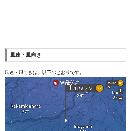
風速・風向き
風速・風向きは、以下のとおりです。