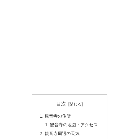
目次
観音寺の住所
観音寺の地図・アクセス
観音寺周辺の天気