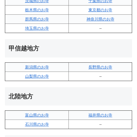
茨城県のお寺
千葉県のお寺
栃木県のお寺
東京都のお寺
群馬県のお寺
神奈川県のお寺
埼玉県のお寺
–
甲信越地方
新潟県のお寺
長野県のお寺
山梨県のお寺
–
北陸地方
富山県のお寺
福井県のお寺
石川県のお寺
–