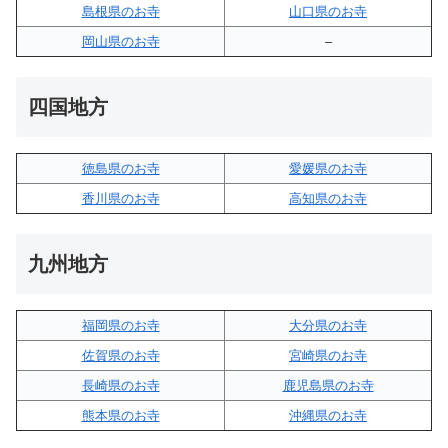
島根県のお寺
山口県のお寺
岡山県のお寺
–
四国地方
徳島県のお寺
愛媛県のお寺
香川県のお寺
高知県のお寺
九州地方
福岡県のお寺
大分県のお寺
佐賀県のお寺
宮崎県のお寺
長崎県のお寺
鹿児島県のお寺
熊本県のお寺
沖縄県のお寺