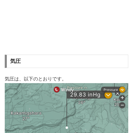
気圧
気圧は、以下のとおりです。