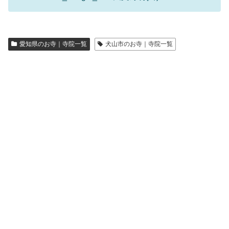
愛知県のお寺｜寺院一覧
犬山市のお寺｜寺院一覧