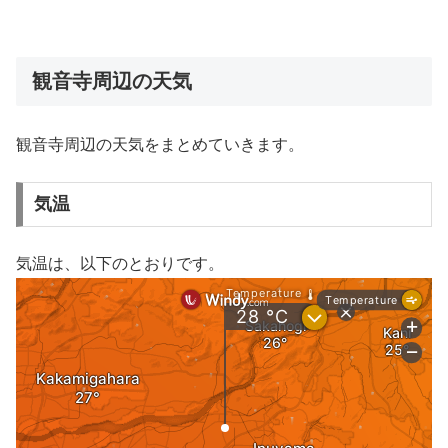
観音寺周辺の天気
観音寺周辺の天気をまとめていきます。
気温
気温は、以下のとおりです。