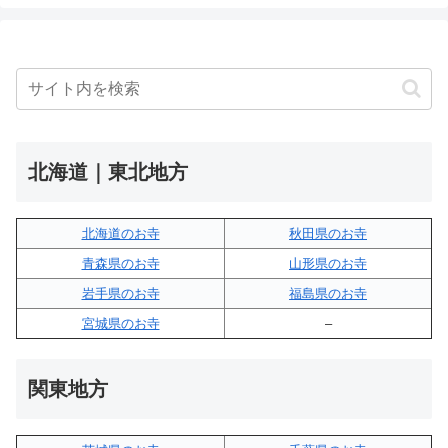
北海道｜東北地方
北海道のお寺
秋田県のお寺
青森県のお寺
山形県のお寺
岩手県のお寺
福島県のお寺
宮城県のお寺
–
関東地方