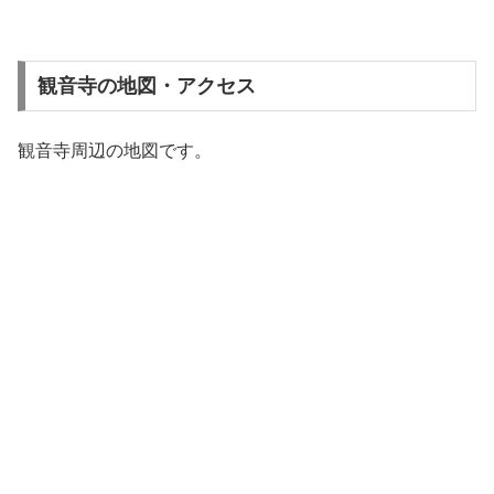
観音寺の地図・アクセス
観音寺周辺の地図です。