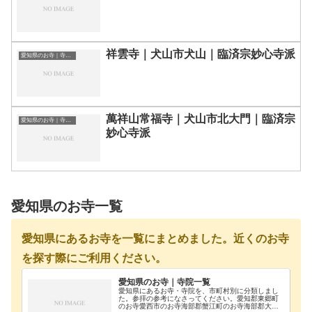
祥雲寺｜犬山市犬山｜臨済宗妙心寺派
愛知県のお寺｜寺院一覧
萬祥山常福寺｜犬山市北大門｜臨済宗
愛知県のお寺｜寺院一覧
妙心寺派
愛知県のお寺一覧
愛知県にあるお寺を一覧にまとめました。近くのお寺
を探す際にご利用ください。
愛知県のお寺｜寺院一覧
愛知県にあるお寺・寺院を、市町村別に分類しまし
た。参拝の参考になさってください。愛知郡東郷町
のお寺愛西市のお寺海部郡蟹江町のお寺海部郡大治