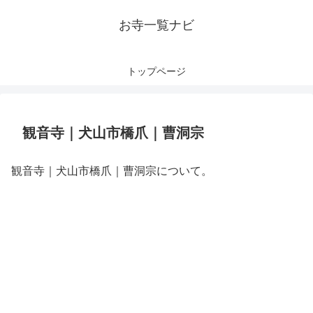
お寺一覧ナビ
トップページ
観音寺｜犬山市橋爪｜曹洞宗
観音寺｜犬山市橋爪｜曹洞宗について。