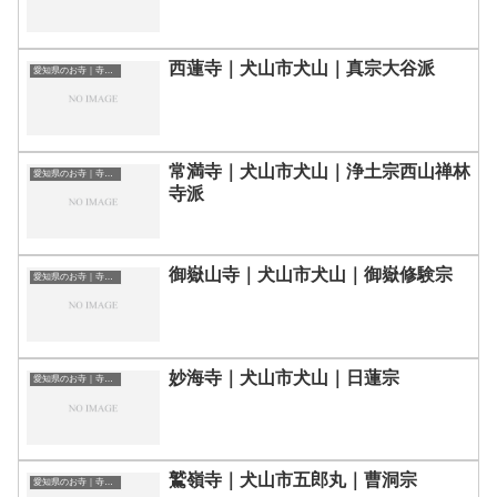
西蓮寺｜犬山市犬山｜真宗大谷派
愛知県のお寺｜寺院一覧
常満寺｜犬山市犬山｜浄土宗西山禅林
愛知県のお寺｜寺院一覧
寺派
御嶽山寺｜犬山市犬山｜御嶽修験宗
愛知県のお寺｜寺院一覧
妙海寺｜犬山市犬山｜日蓮宗
愛知県のお寺｜寺院一覧
鷲嶺寺｜犬山市五郎丸｜曹洞宗
愛知県のお寺｜寺院一覧