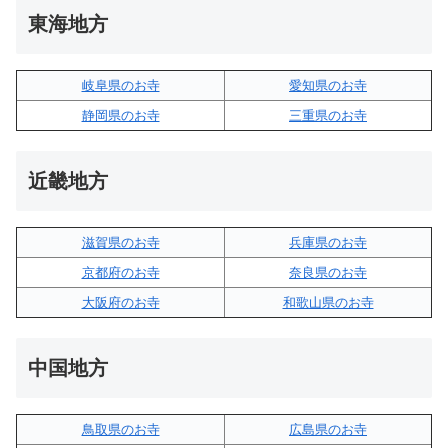
東海地方
岐阜県のお寺
愛知県のお寺
静岡県のお寺
三重県のお寺
近畿地方
滋賀県のお寺
兵庫県のお寺
京都府のお寺
奈良県のお寺
大阪府のお寺
和歌山県のお寺
中国地方
鳥取県のお寺
広島県のお寺