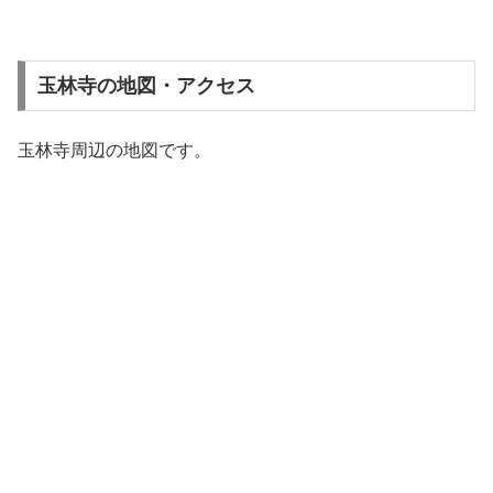
玉林寺の地図・アクセス
玉林寺周辺の地図です。