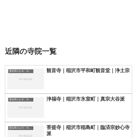
近隣の寺院一覧
観音寺｜稲沢市平和町観音堂｜浄土宗
愛知県のお寺｜寺院一覧
浄福寺｜稲沢市氷室町｜真宗大谷派
愛知県のお寺｜寺院一覧
菩提寺｜稲沢市稲島町｜臨済宗妙心寺
愛知県のお寺｜寺院一覧
派