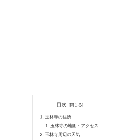
目次
玉林寺の住所
玉林寺の地図・アクセス
玉林寺周辺の天気