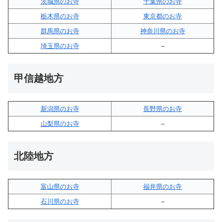
茨城県のお寺
千葉県のお寺
栃木県のお寺
東京都のお寺
群馬県のお寺
神奈川県のお寺
埼玉県のお寺
–
甲信越地方
新潟県のお寺
長野県のお寺
山梨県のお寺
–
北陸地方
富山県のお寺
福井県のお寺
石川県のお寺
–