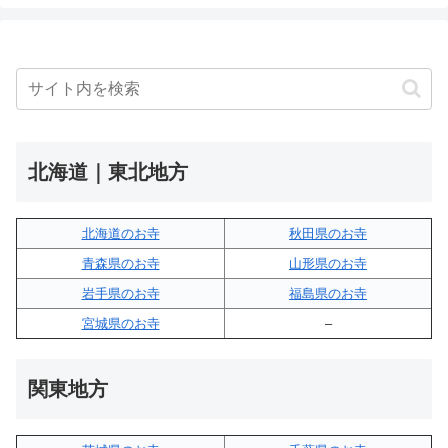
北海道｜東北地方
北海道のお寺
秋田県のお寺
青森県のお寺
山形県のお寺
岩手県のお寺
福島県のお寺
宮城県のお寺
–
関東地方