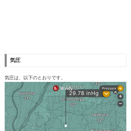
気圧
気圧は、以下のとおりです。