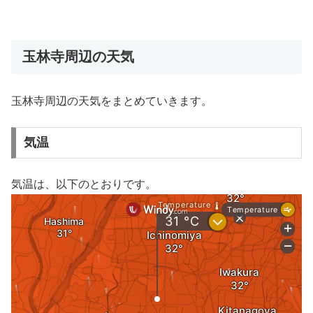
玉林寺周辺の天気
玉林寺周辺の天気をまとめていきます。
気温
気温は、以下のとおりです。