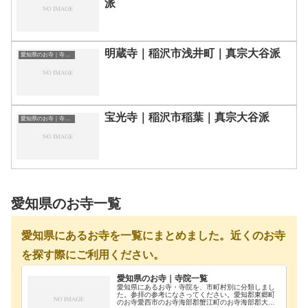
派
明蔵寺｜稲沢市浅井町｜真宗大谷派
愛知県のお寺｜寺院一覧
宝光寺｜稲沢市稲葉｜真宗大谷派
愛知県のお寺｜寺院一覧
愛知県のお寺一覧
愛知県にあるお寺を一覧にまとめました。近くのお寺
を探す際にご利用ください。
愛知県のお寺｜寺院一覧
愛知県にあるお寺・寺院を、市町村別に分類しまし
た。参拝の参考になさってください。愛知郡東郷町
のお寺愛西市のお寺海部郡蟹江町のお寺海部郡大治