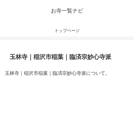
お寺一覧ナビ
トップページ
玉林寺｜稲沢市稲葉｜臨済宗妙心寺派
玉林寺｜稲沢市稲葉｜臨済宗妙心寺派について。