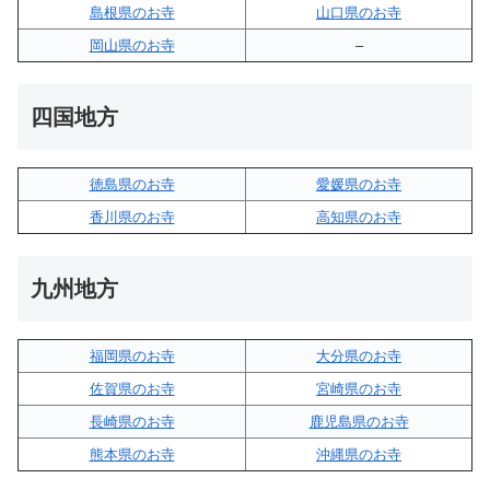
島根県のお寺
山口県のお寺
岡山県のお寺
–
四国地方
徳島県のお寺
愛媛県のお寺
香川県のお寺
高知県のお寺
九州地方
福岡県のお寺
大分県のお寺
佐賀県のお寺
宮崎県のお寺
長崎県のお寺
鹿児島県のお寺
熊本県のお寺
沖縄県のお寺