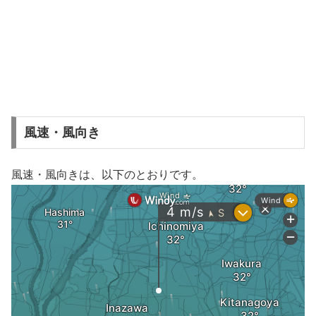
風速・風向き
風速・風向きは、以下のとおりです。