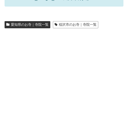
愛知県のお寺｜寺院一覧
稲沢市のお寺｜寺院一覧