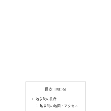
目次
地泉院の住所
地泉院の地図・アクセス