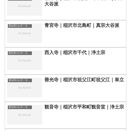
大谷派
青宮寺｜稲沢市北島町｜真宗大谷派
愛知県のお寺｜寺院一覧
西入寺｜稲沢市千代｜浄土宗
愛知県のお寺｜寺院一覧
善光寺｜稲沢市祖父江町祖父江｜単立
愛知県のお寺｜寺院一覧
観音寺｜稲沢市平和町観音堂｜浄土宗
愛知県のお寺｜寺院一覧