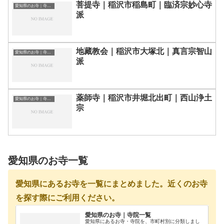
菩提寺｜稲沢市稲島町｜臨済宗妙心寺
愛知県のお寺｜寺院一覧
派
地藏教会｜稲沢市大塚北｜真言宗智山
愛知県のお寺｜寺院一覧
派
薬師寺｜稲沢市井堀北出町｜西山浄土
愛知県のお寺｜寺院一覧
宗
愛知県のお寺一覧
愛知県にあるお寺を一覧にまとめました。近くのお寺
を探す際にご利用ください。
愛知県のお寺｜寺院一覧
愛知県にあるお寺・寺院を、市町村別に分類しまし