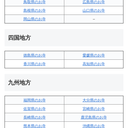
鳥取県のお寺
広島県のお寺
島根県のお寺
山口県のお寺
岡山県のお寺
–
四国地方
徳島県のお寺
愛媛県のお寺
香川県のお寺
高知県のお寺
九州地方
福岡県のお寺
大分県のお寺
佐賀県のお寺
宮崎県のお寺
長崎県のお寺
鹿児島県のお寺
熊本県のお寺
沖縄県のお寺