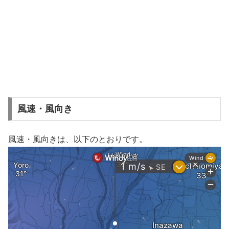
風速・風向き
風速・風向きは、以下のとおりです。