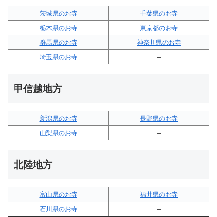
茨城県のお寺
千葉県のお寺
栃木県のお寺
東京都のお寺
群馬県のお寺
神奈川県のお寺
埼玉県のお寺
–
甲信越地方
新潟県のお寺
長野県のお寺
山梨県のお寺
–
北陸地方
富山県のお寺
福井県のお寺
石川県のお寺
–