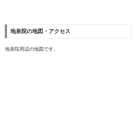
地泉院の地図・アクセス
地泉院周辺の地図です。