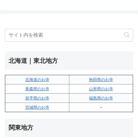
北海道｜東北地方
北海道のお寺
秋田県のお寺
青森県のお寺
山形県のお寺
岩手県のお寺
福島県のお寺
宮城県のお寺
–
関東地方