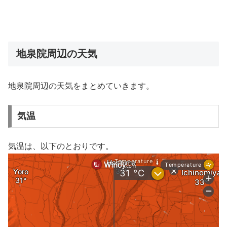
地泉院周辺の天気
地泉院周辺の天気をまとめていきます。
気温
気温は、以下のとおりです。