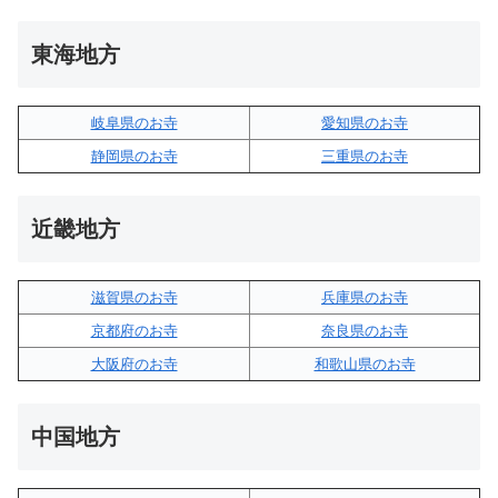
東海地方
岐阜県のお寺
愛知県のお寺
静岡県のお寺
三重県のお寺
近畿地方
滋賀県のお寺
兵庫県のお寺
京都府のお寺
奈良県のお寺
大阪府のお寺
和歌山県のお寺
中国地方