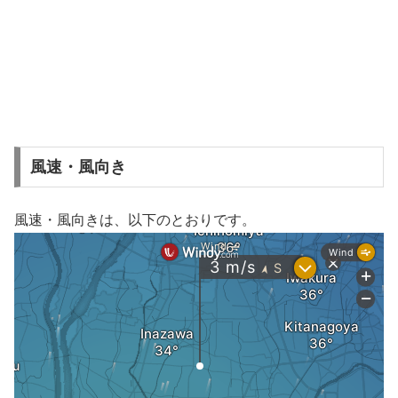
風速・風向き
風速・風向きは、以下のとおりです。