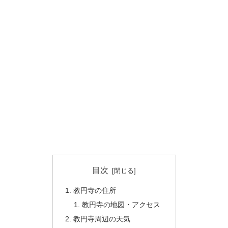
目次
教円寺の住所
教円寺の地図・アクセス
教円寺周辺の天気