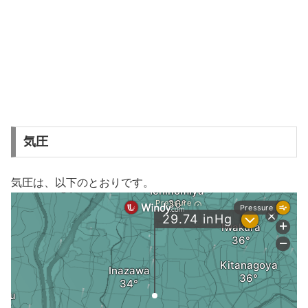
気圧
気圧は、以下のとおりです。