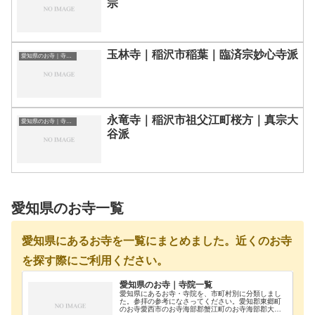
宗
玉林寺｜稲沢市稲葉｜臨済宗妙心寺派
愛知県のお寺｜寺院一覧
永竜寺｜稲沢市祖父江町桜方｜真宗大
愛知県のお寺｜寺院一覧
谷派
愛知県のお寺一覧
愛知県にあるお寺を一覧にまとめました。近くのお寺
を探す際にご利用ください。
愛知県のお寺｜寺院一覧
愛知県にあるお寺・寺院を、市町村別に分類しまし
た。参拝の参考になさってください。愛知郡東郷町
のお寺愛西市のお寺海部郡蟹江町のお寺海部郡大治