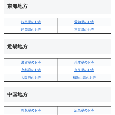
東海地方
岐阜県のお寺
愛知県のお寺
静岡県のお寺
三重県のお寺
近畿地方
滋賀県のお寺
兵庫県のお寺
京都府のお寺
奈良県のお寺
大阪府のお寺
和歌山県のお寺
中国地方
鳥取県のお寺
広島県のお寺