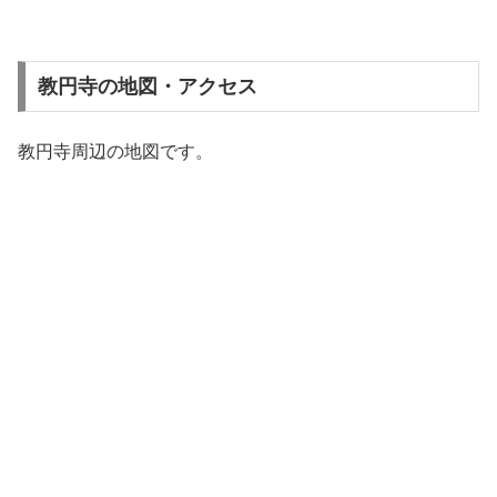
教円寺の地図・アクセス
教円寺周辺の地図です。