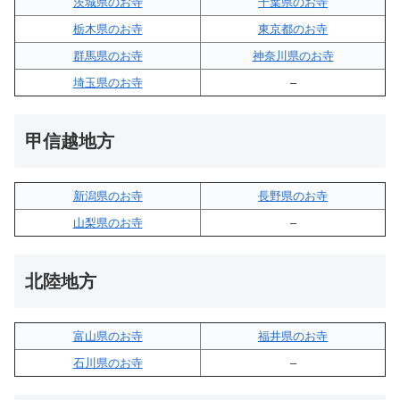
茨城県のお寺
千葉県のお寺
栃木県のお寺
東京都のお寺
群馬県のお寺
神奈川県のお寺
埼玉県のお寺
–
甲信越地方
新潟県のお寺
長野県のお寺
山梨県のお寺
–
北陸地方
富山県のお寺
福井県のお寺
石川県のお寺
–