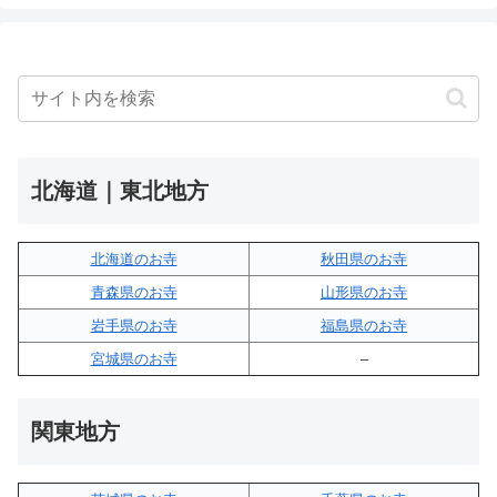
北海道｜東北地方
北海道のお寺
秋田県のお寺
青森県のお寺
山形県のお寺
岩手県のお寺
福島県のお寺
宮城県のお寺
–
関東地方