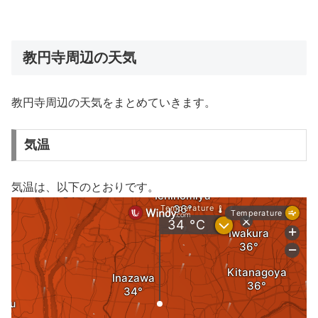
教円寺周辺の天気
教円寺周辺の天気をまとめていきます。
気温
気温は、以下のとおりです。