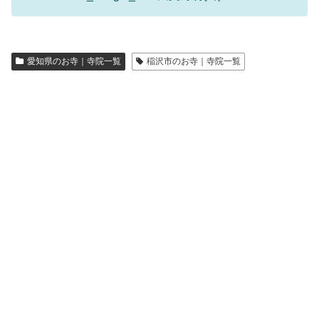
愛知県のお寺｜寺院一覧
稲沢市のお寺｜寺院一覧