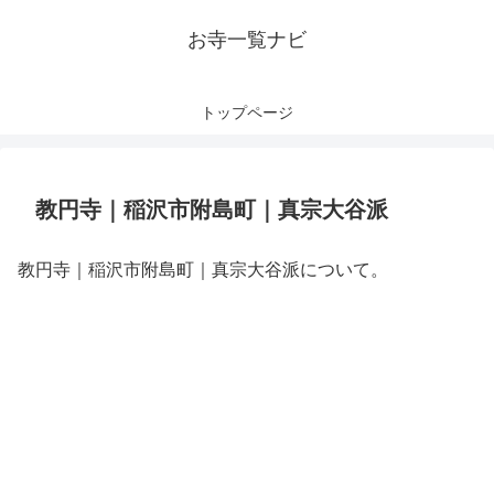
お寺一覧ナビ
トップページ
教円寺｜稲沢市附島町｜真宗大谷派
教円寺｜稲沢市附島町｜真宗大谷派について。