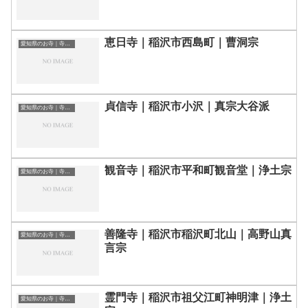
恵日寺｜稲沢市西島町｜曹洞宗
愛知県のお寺｜寺院一覧
貞信寺｜稲沢市小沢｜真宗大谷派
愛知県のお寺｜寺院一覧
観音寺｜稲沢市平和町観音堂｜浄土宗
愛知県のお寺｜寺院一覧
善隆寺｜稲沢市稲沢町北山｜高野山真
愛知県のお寺｜寺院一覧
言宗
霊門寺｜稲沢市祖父江町神明津｜浄土
愛知県のお寺｜寺院一覧