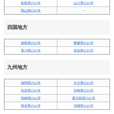
島根県のお寺
山口県のお寺
岡山県のお寺
–
四国地方
徳島県のお寺
愛媛県のお寺
香川県のお寺
高知県のお寺
九州地方
福岡県のお寺
大分県のお寺
佐賀県のお寺
宮崎県のお寺
長崎県のお寺
鹿児島県のお寺
熊本県のお寺
沖縄県のお寺