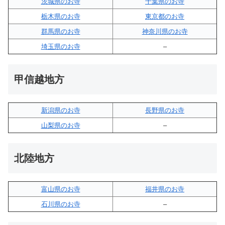
茨城県のお寺
千葉県のお寺
栃木県のお寺
東京都のお寺
群馬県のお寺
神奈川県のお寺
埼玉県のお寺
–
甲信越地方
新潟県のお寺
長野県のお寺
山梨県のお寺
–
北陸地方
富山県のお寺
福井県のお寺
石川県のお寺
–