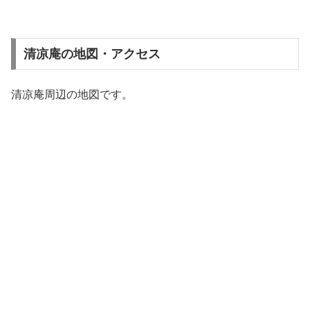
清凉庵の地図・アクセス
清凉庵周辺の地図です。