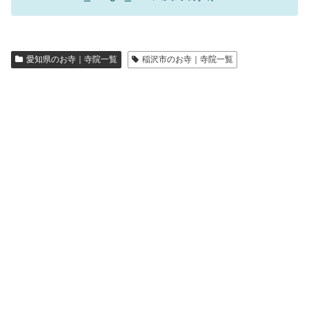
愛知県のお寺｜寺院一覧
稲沢市のお寺｜寺院一覧