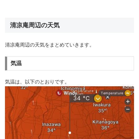
清凉庵周辺の天気
清凉庵周辺の天気をまとめていきます。
気温
気温は、以下のとおりです。