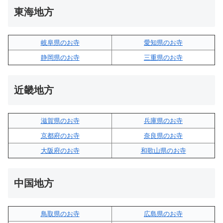
東海地方
岐阜県のお寺
愛知県のお寺
静岡県のお寺
三重県のお寺
近畿地方
滋賀県のお寺
兵庫県のお寺
京都府のお寺
奈良県のお寺
大阪府のお寺
和歌山県のお寺
中国地方
鳥取県のお寺
広島県のお寺