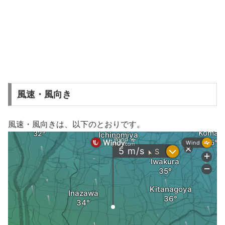
風速・風向き
風速・風向きは、以下のとおりです。