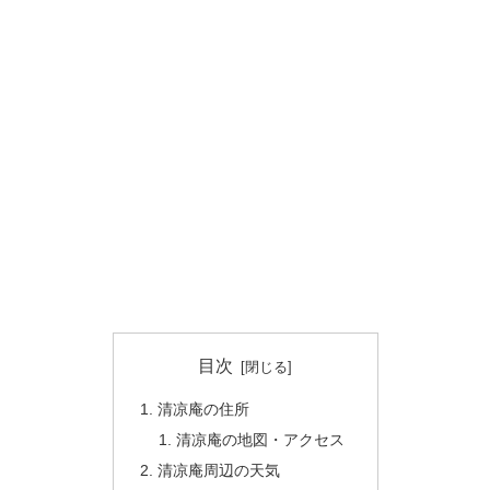
目次
清凉庵の住所
清凉庵の地図・アクセス
清凉庵周辺の天気