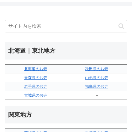
北海道｜東北地方
北海道のお寺
秋田県のお寺
青森県のお寺
山形県のお寺
岩手県のお寺
福島県のお寺
宮城県のお寺
–
関東地方