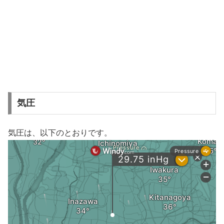
気圧
気圧は、以下のとおりです。