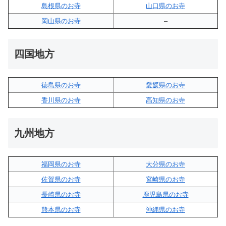
島根県のお寺
山口県のお寺
岡山県のお寺
–
四国地方
徳島県のお寺
愛媛県のお寺
香川県のお寺
高知県のお寺
九州地方
福岡県のお寺
大分県のお寺
佐賀県のお寺
宮崎県のお寺
長崎県のお寺
鹿児島県のお寺
熊本県のお寺
沖縄県のお寺