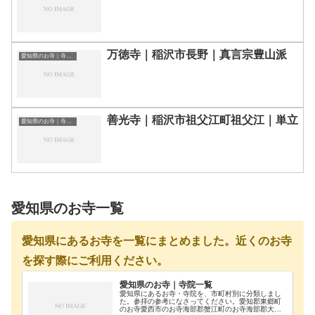
万徳寺｜稲沢市長野｜真言宗豊山派
愛知県のお寺｜寺院一覧
善光寺｜稲沢市祖父江町祖父江｜単立
愛知県のお寺｜寺院一覧
愛知県のお寺一覧
愛知県にあるお寺を一覧にまとめました。近くのお寺
を探す際にご利用ください。
愛知県のお寺｜寺院一覧
愛知県にあるお寺・寺院を、市町村別に分類しまし
た。参拝の参考になさってください。愛知郡東郷町
のお寺愛西市のお寺海部郡蟹江町のお寺海部郡大治