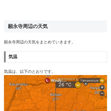
願永寺周辺の天気
願永寺周辺の天気をまとめていきます。
気温
気温は、以下のとおりです。