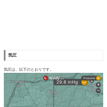
気圧
気圧は、以下のとおりです。