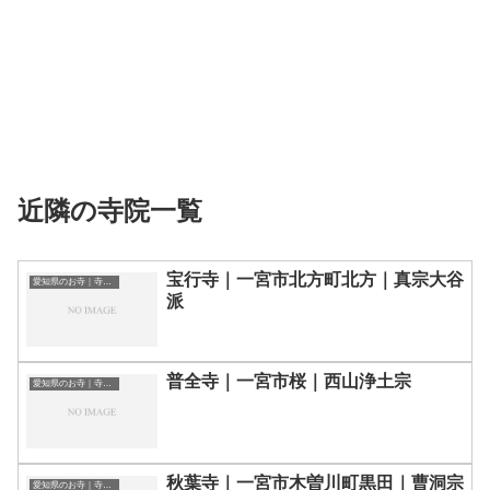
近隣の寺院一覧
宝行寺｜一宮市北方町北方｜真宗大谷
愛知県のお寺｜寺院一覧
派
普全寺｜一宮市桜｜西山浄土宗
愛知県のお寺｜寺院一覧
秋葉寺｜一宮市木曽川町黒田｜曹洞宗
愛知県のお寺｜寺院一覧