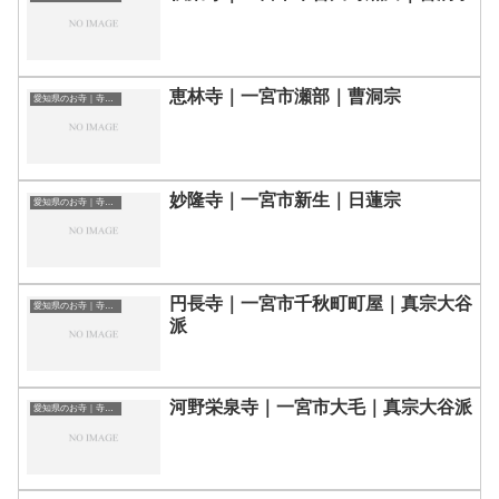
恵林寺｜一宮市瀬部｜曹洞宗
愛知県のお寺｜寺院一覧
妙隆寺｜一宮市新生｜日蓮宗
愛知県のお寺｜寺院一覧
円長寺｜一宮市千秋町町屋｜真宗大谷
愛知県のお寺｜寺院一覧
派
河野栄泉寺｜一宮市大毛｜真宗大谷派
愛知県のお寺｜寺院一覧