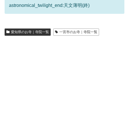
astronomical_twilight_end:天文薄明(終)
愛知県のお寺｜寺院一覧
一宮市のお寺｜寺院一覧