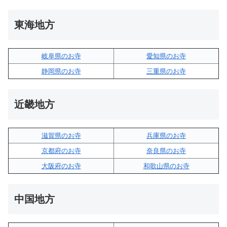
東海地方
岐阜県のお寺
愛知県のお寺
静岡県のお寺
三重県のお寺
近畿地方
滋賀県のお寺
兵庫県のお寺
京都府のお寺
奈良県のお寺
大阪府のお寺
和歌山県のお寺
中国地方