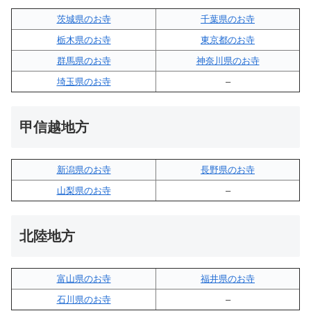
茨城県のお寺
千葉県のお寺
栃木県のお寺
東京都のお寺
群馬県のお寺
神奈川県のお寺
埼玉県のお寺
–
甲信越地方
新潟県のお寺
長野県のお寺
山梨県のお寺
–
北陸地方
富山県のお寺
福井県のお寺
石川県のお寺
–