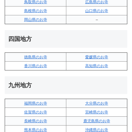
鳥取県のお寺
広島県のお寺
島根県のお寺
山口県のお寺
岡山県のお寺
–
四国地方
徳島県のお寺
愛媛県のお寺
香川県のお寺
高知県のお寺
九州地方
福岡県のお寺
大分県のお寺
佐賀県のお寺
宮崎県のお寺
長崎県のお寺
鹿児島県のお寺
熊本県のお寺
沖縄県のお寺