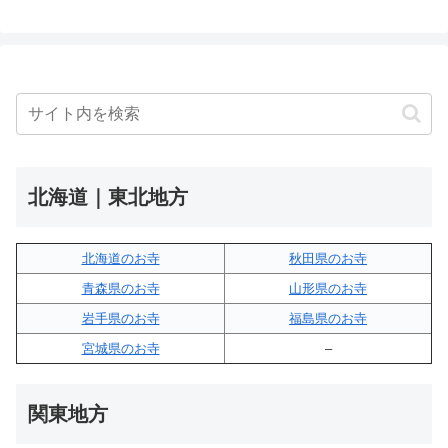
北海道｜東北地方
北海道のお寺
秋田県のお寺
青森県のお寺
山形県のお寺
岩手県のお寺
福島県のお寺
宮城県のお寺
–
関東地方