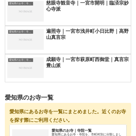
慈眼寺観音寺｜一宮市開明｜臨済宗妙
愛知県のお寺｜寺院一覧
心寺派
遍照寺｜一宮市浅井町小日比野｜高野
愛知県のお寺｜寺院一覧
山真言宗
成願寺｜一宮市萩原町西御堂｜真言宗
愛知県のお寺｜寺院一覧
豊山派
愛知県のお寺一覧
愛知県にあるお寺を一覧にまとめました。近くのお寺
を探す際にご利用ください。
愛知県のお寺｜寺院一覧
愛知県にあるお寺・寺院を、市町村別に分類しまし