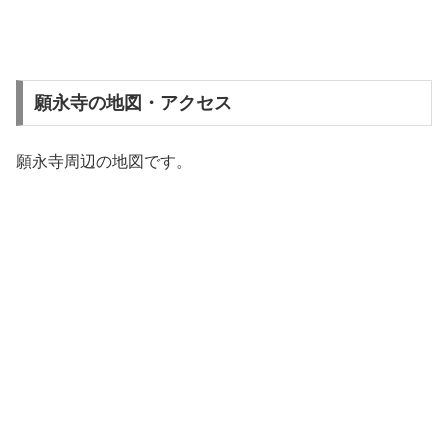
願永寺の地図・アクセス
願永寺周辺の地図です。