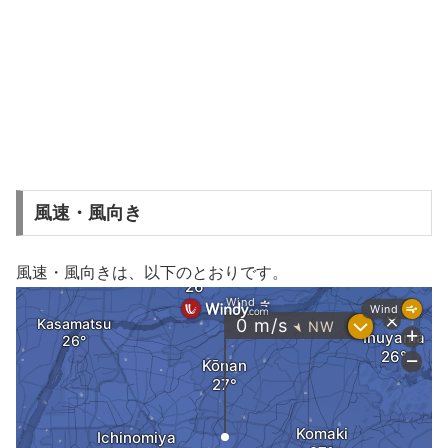
風速・風向き
風速・風向きは、以下のとおりです。