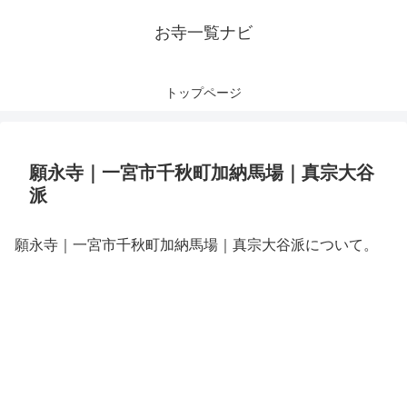
お寺一覧ナビ
トップページ
願永寺｜一宮市千秋町加納馬場｜真宗大谷
派
願永寺｜一宮市千秋町加納馬場｜真宗大谷派について。