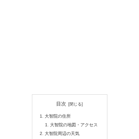
目次
大智院の住所
大智院の地図・アクセス
大智院周辺の天気