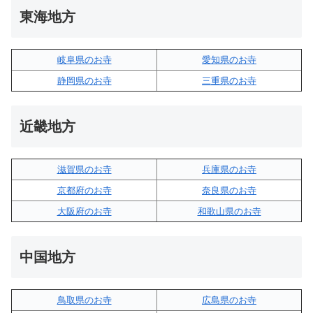
東海地方
岐阜県のお寺
愛知県のお寺
静岡県のお寺
三重県のお寺
近畿地方
滋賀県のお寺
兵庫県のお寺
京都府のお寺
奈良県のお寺
大阪府のお寺
和歌山県のお寺
中国地方
鳥取県のお寺
広島県のお寺