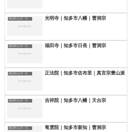
光明寺｜知多市八幡｜曹洞宗
愛知県のお寺｜寺院一覧
福田寺｜知多市日長｜曹洞宗
愛知県のお寺｜寺院一覧
正法院｜知多市佐布里｜真言宗豊山派
愛知県のお寺｜寺院一覧
吉祥院｜知多市八幡｜天台宗
愛知県のお寺｜寺院一覧
竜雲院｜知多市新知｜曹洞宗
愛知県のお寺｜寺院一覧