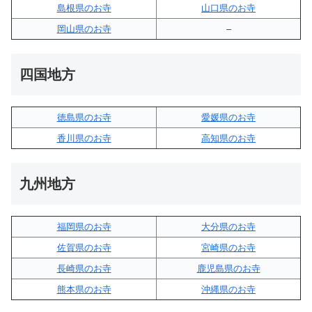
島根県のお寺
山口県のお寺
岡山県のお寺
–
四国地方
徳島県のお寺
愛媛県のお寺
香川県のお寺
高知県のお寺
九州地方
福岡県のお寺
大分県のお寺
佐賀県のお寺
宮崎県のお寺
長崎県のお寺
鹿児島県のお寺
熊本県のお寺
沖縄県のお寺