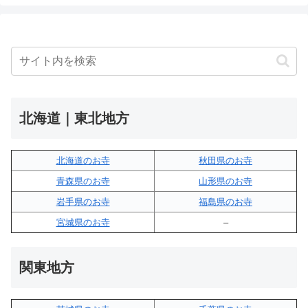
北海道｜東北地方
北海道のお寺
秋田県のお寺
青森県のお寺
山形県のお寺
岩手県のお寺
福島県のお寺
宮城県のお寺
–
関東地方