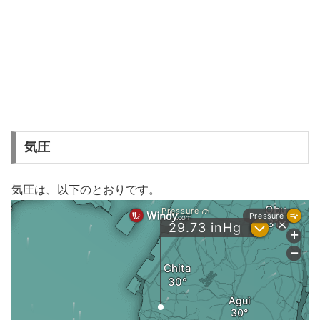
気圧
気圧は、以下のとおりです。